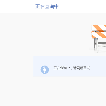
正在查询中
正在查询中，请刷新重试