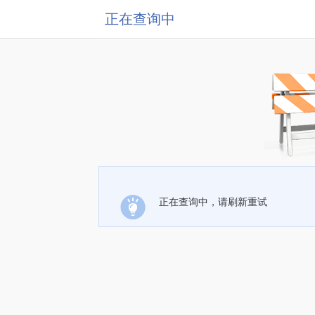
正在查询中
正在查询中，请刷新重试