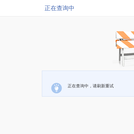
正在查询中
正在查询中，请刷新重试