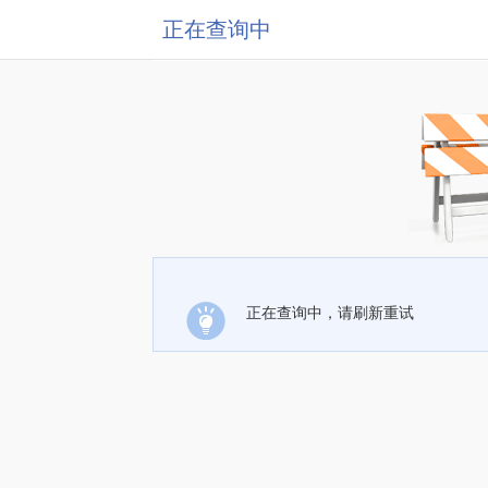
正在查询中
正在查询中，请刷新重试